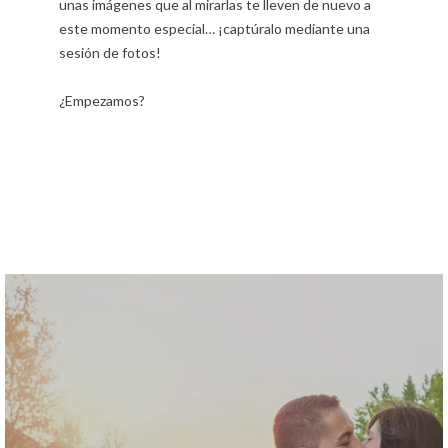
unas imágenes que al mirarlas te lleven de nuevo a
este momento especial… ¡captúralo mediante una
sesión de fotos!
¿Empezamos?