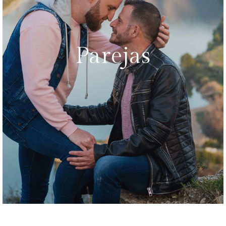
Parejas