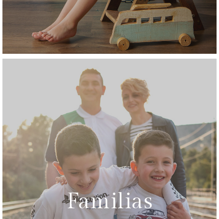
Familias