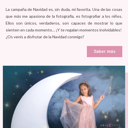
La campaña de Navidad es, sin duda, mi favorita. Una de las cosas
que más me apasiona de la fotografía, es fotografiar a los niños.
Ellos son únicos, verdaderos, son capaces de mostrar lo que
sienten en cada momento… ¡Y te regalan momentos inolvidables!
¿Os venís a disfrutar de la Navidad conmigo?
Saber más