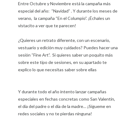
Entre Octubre y Noviembre está la campaña más
especial del año: “Navidad” . Y d
urante los meses de
verano, la campaña “En el Columpio”. ¡Échales un
vistacito a ver que te parecen!
¿Quieres un retrato diferente, con un escenario,
vestuario y edición muy cuidados? Puedes hacer una
sesión “Fine Art”. Si quieres saber un poquito más
sobre este tipo de sesiones, en su apartado te
explico lo que necesitas saber sobre ellas
Y durante todo el año intento lanzar campañas
especiales en fechas concretas como San Valentín,
el día del padre o el día de la madre… ¡Sígueme en
redes sociales y no te pierdas ninguna!