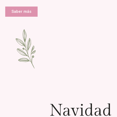
Saber más
Navidad