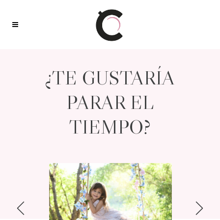
¿TE GUSTARÍA
PARAR EL
TIEMPO?