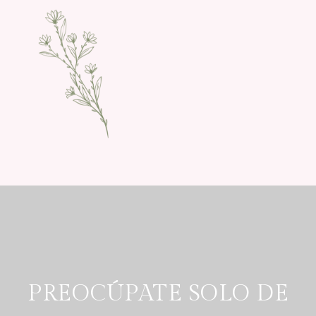
PREOCÚPATE SOLO DE