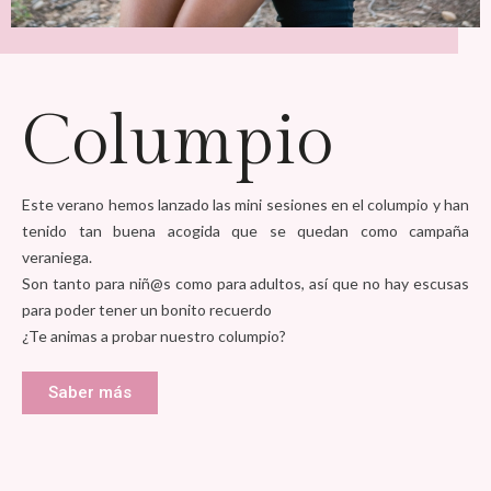
Columpio
Este verano hemos lanzado las mini sesiones en el columpio y han
tenido tan buena acogida que se quedan como campaña
veraniega.
Son tanto para niñ@s como para adultos, así que no hay escusas
para poder tener un bonito recuerdo
¿Te animas a probar nuestro columpio?
Saber más