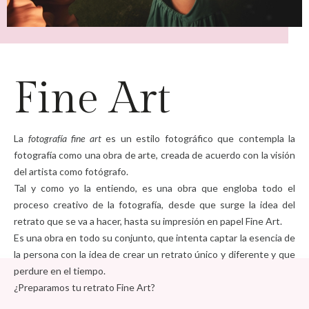
Fine Art
La
fotografía fine art
es un estilo fotográfico que contempla la
fotografía como una obra de arte, creada de acuerdo con la visión
del artista como fotógrafo.
Tal y como yo la entiendo, es una obra que engloba todo el
proceso creativo de la fotografía, desde que surge la idea del
retrato que se va a hacer, hasta su impresión en papel Fine Art.
Es una obra en todo su conjunto, que intenta captar la esencia de
la persona con la idea de crear un retrato único y diferente y que
perdure en el tiempo.
¿Preparamos tu retrato Fine Art?