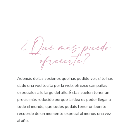
¿Qué más puedo
ofrecerte?
Además de las sesiones que has podido ver, si te has
dado una vueltecita por la web, ofrezco campañas
especiales a lo largo del año. Éstas suelen tener un
precio más reducido porque la idea es poder llegar a
todo el mundo, que todos podáis tener un bonito
recuerdo de un momento especial al menos una vez
al año.