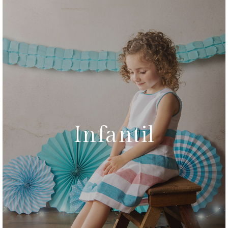
Infantil