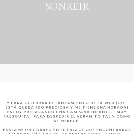
SONREIR
Y PARA CELEBRAR EL LANZAMIENTO DE LA WEB (QUE
ESTÁ QUEDANDO PRECIOSA Y ME TIENE ENAMORADA)
ESTOY PREPARANDO UNA CAMPAÑA INFANTIL, MUY
FRESQUITA, PARA DESPEDIR EL VERANITO TAL Y COMO
SE MERECE.
ENVÍAME UN CORREO EN EL ENLACE QUE ENCONTRARÁS