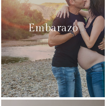
Embarazo