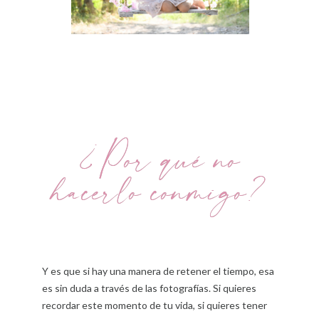
¿Por qué no
hacerlo conmigo?
Y es que si hay una manera de retener el tiempo, esa
es sin duda a través de las fotografías. Si quieres
recordar este momento de tu vida, si quieres tener